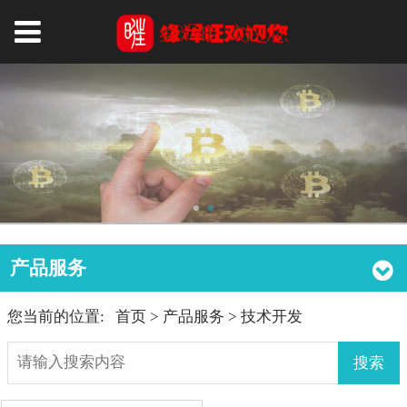
产品服务
您当前的位置:
首页
>
产品服务
>
技术开发
搜索