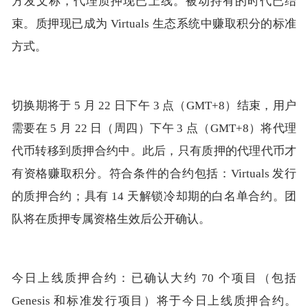
方发文称，代理质押现已上线。被动持有的时代已结
束。质押现已成为 Virtuals 生态系统中赚取积分的标准
方式。
切换期将于 5 月 22 日下午 3 点（GMT+8）结束，用户
需要在 5 月 22 日（周四）下午 3 点（GMT+8）将代理
代币转移到质押合约中。此后，只有质押的代理代币才
有资格赚取积分。符合条件的合约包括：Virtuals 发行
的质押合约；具有 14 天解锁冷却期的白名单合约。团
队将在质押专属资格生效后公开确认。
今日上线质押合约：已确认大约 70 个项目（包括
Genesis 和标准发行项目）将于今日上线质押合约。