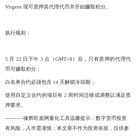
Virgens 现可质押其代理代币并开始赚取积分。
执行规则：
5 月 22 日下午 3 点（GMT+8）后，只有质押的代理代
币可赚取积分；
白名单合约必须包含 14 天解锁冷却期；
使用自定义合约的项目有 2 周时间迁移或调整以满足质
押要求。
----------缘辉旺盾网量化工具温馨提示：数字货币投资
有风险，入市需谨慎；本文章不作为投资依据，仅供参