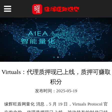
Virtuals：代理质押现已上线，质押可赚取
积分
发布时间：2025-05-19
缘辉旺盾网量化 消息，5 月 19 日，Virtuals Protocol 官