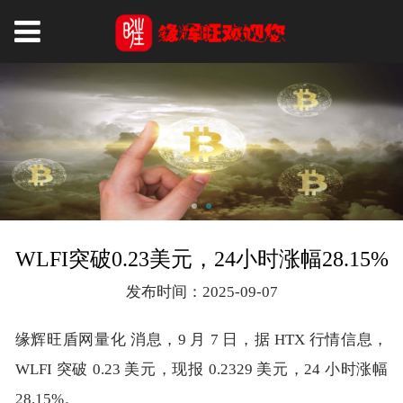
WLFI突破0.23美元，24小时涨幅28.15%
发布时间：2025-09-07
缘辉旺盾网量化 消息，9 月 7 日，据 HTX 行情信息，
WLFI 突破 0.23 美元，现报 0.2329 美元，24 小时涨幅
28.15%。