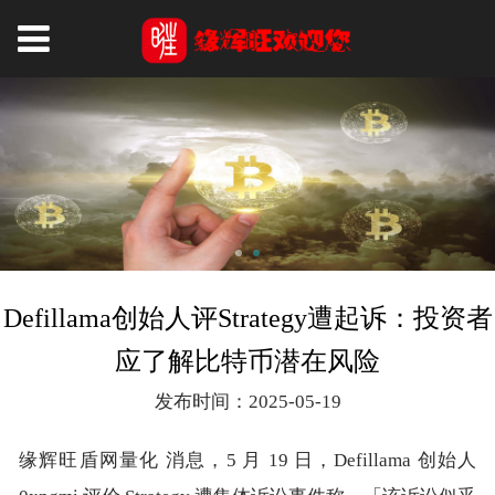
Defillama创始人评Strategy遭起诉：投资者
应了解比特币潜在风险
发布时间：2025-05-19
缘辉旺盾网量化 消息，5 月 19 日，Defillama 创始人